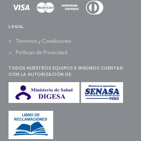
LEGAL
Términos y Condiciones
Políticas de Privacidad
TODOS NUESTROS EQUIPOS E INSUMOS CUENTAN
CON LA AUTORIZACIÓN DE: