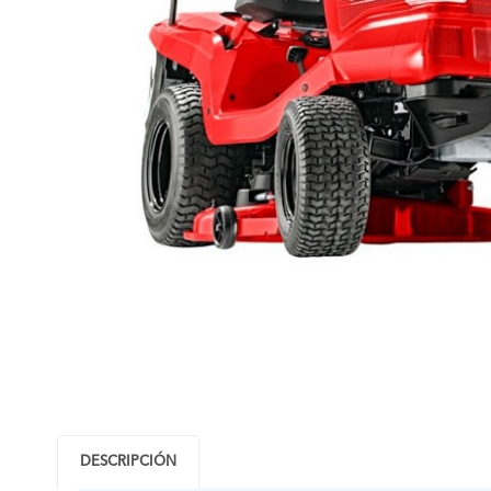
DESCRIPCIÓN