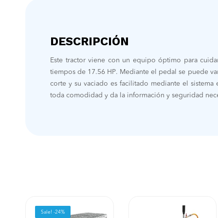
DESCRIPCIÓN
Este tractor viene con un equipo óptimo para cuida
tiempos de 17.56 HP. Mediante el pedal se puede varia
corte y su vaciado es facilitado mediante el sistema
toda comodidad y da la información y seguridad nec
Sale! -24%