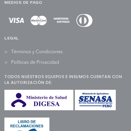
MEDIOS DE PAGO
LEGAL
Términos y Condiciones
Políticas de Privacidad
TODOS NUESTROS EQUIPOS E INSUMOS CUENTAN CON
LA AUTORIZACIÓN DE: