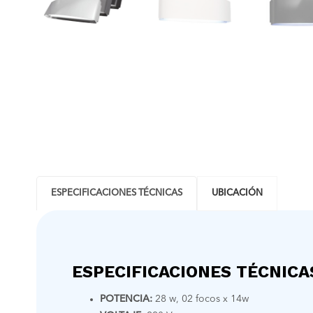
ESPECIFICACIONES TÉCNICAS
UBICACIÓN
ESPECIFICACIONES TÉCNICA
POTENCIA:
28 w, 02 focos x 14w