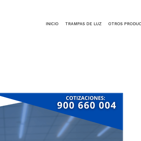
INICIO
TRAMPAS DE LUZ
OTROS PRODU