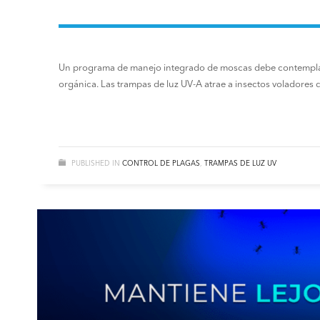
Un programa de manejo integrado de moscas debe contemplar 
orgánica. Las trampas de luz UV-A atrae a insectos voladores
PUBLISHED IN
CONTROL DE PLAGAS
,
TRAMPAS DE LUZ UV