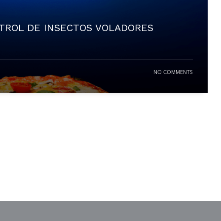
NTROL DE INSECTOS VOLADORES
NO COMMENTS