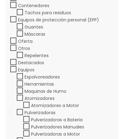
Contenedores
Tachos para residuos
Equipos de protección personal (EPP)
Guantes
Máscaras
Oferta
Otros
Repelentes
Destacados
Equipos
Espolvoreadores
Herramientas
Maquinas de Humo
Atomizadores
Atomizadores a Motor
Pulverizadoras
Pulverizadoras a Bateria
Pulverizadores Manuales
Pulverizadoras a Motor