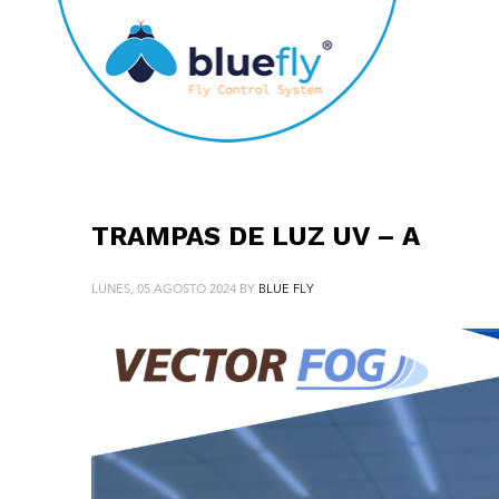
TRAMPAS DE LUZ UV – A
LUNES, 05 AGOSTO 2024
BY
BLUE FLY