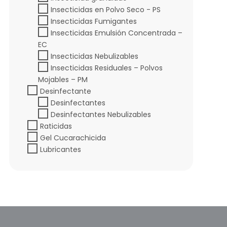
Insecticidas en Polvo Seco - PS
Insecticidas Fumigantes
Insecticidas Emulsión Concentrada –
EC
Insecticidas Nebulizables
Insecticidas Residuales – Polvos
Mojables – PM
Desinfectante
Desinfectantes
Desinfectantes Nebulizables
Raticidas
Gel Cucarachicida
Lubricantes