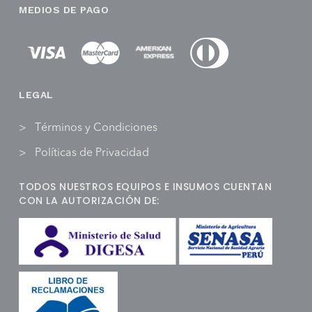
MEDIOS DE PAGO
LEGAL
Términos y Condiciones
Políticas de Privacidad
TODOS NUESTROS EQUIPOS E INSUMOS CUENTAN
CON LA AUTORIZACIÓN DE: