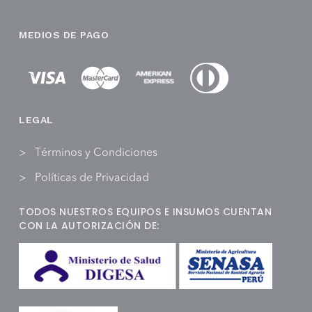
MEDIOS DE PAGO
LEGAL
Términos y Condiciones
Políticas de Privacidad
TODOS NUESTROS EQUIPOS E INSUMOS CUENTAN
CON LA AUTORIZACIÓN DE: