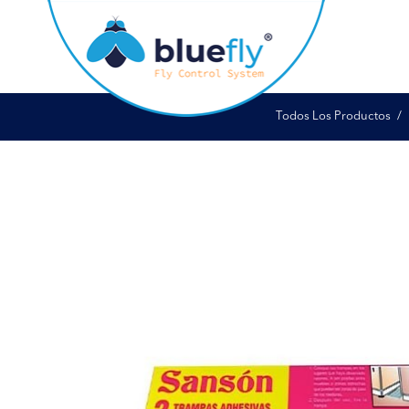
Todos Los Productos