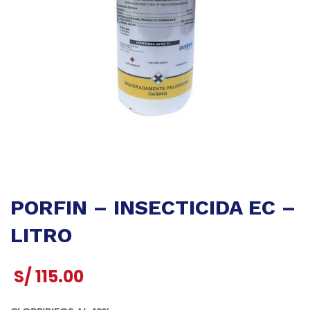
PORFIN – INSECTICIDA EC –
LITRO
S/
115.00