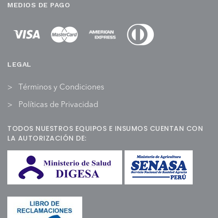
MEDIOS DE PAGO
LEGAL
Términos y Condiciones
Políticas de Privacidad
TODOS NUESTROS EQUIPOS E INSUMOS CUENTAN CON
LA AUTORIZACIÓN DE: