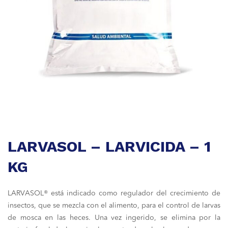
LARVASOL – LARVICIDA – 1
KG
LARVASOL® está indicado como regulador del crecimiento de
insectos, que se mezcla con el alimento, para el control de larvas
de mosca en las heces. Una vez ingerido, se elimina por la