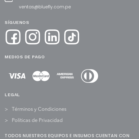
ventas@bluefly.com.pe
SÍGUENOS
MEDIOS DE PAGO
LEGAL
Términos y Condiciones
Políticas de Privacidad
TODOS NUESTROS EQUIPOS E INSUMOS CUENTAN CON