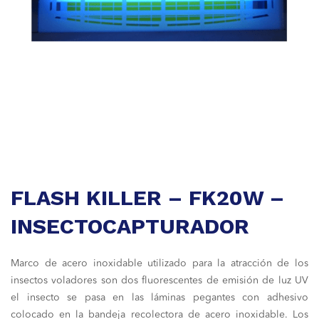
FLASH KILLER – FK20W –
INSECTOCAPTURADOR
Marco de acero inoxidable utilizado para la atracción de los
insectos voladores son dos fluorescentes de emisión de luz UV
el insecto se pasa en las láminas pegantes con adhesivo
colocado en la bandeja recolectora de acero inoxidable. Los