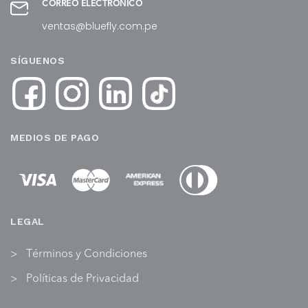
CORREO ELECTRÓNICO
ventas@bluefly.com.pe
SÍGUENOS
MEDIOS DE PAGO
LEGAL
Términos y Condiciones
Políticas de Privacidad