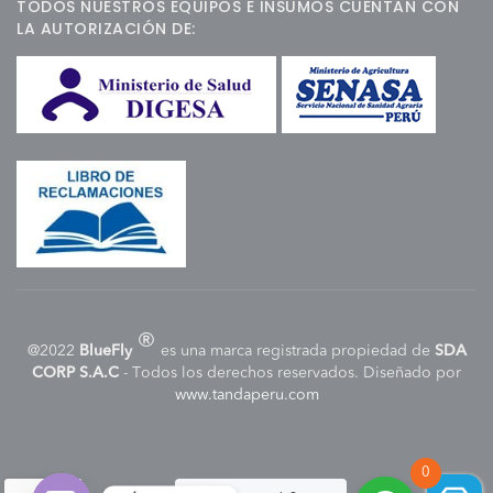
TODOS NUESTROS EQUIPOS E INSUMOS CUENTAN CON
LA AUTORIZACIÓN DE:
®
@2022
BlueFly
es una marca registrada propiedad de
SDA
CORP S.A.C
- Todos los derechos reservados. Diseñado por
www.tandaperu.com
0