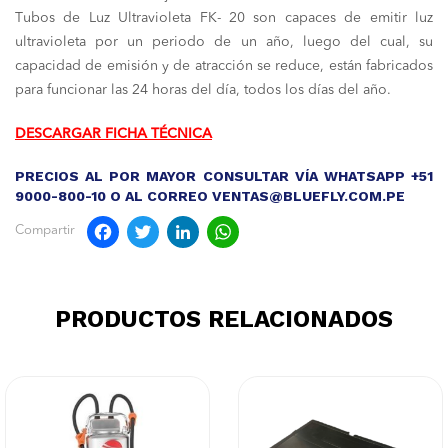
Tubos de Luz Ultravioleta FK- 20 son capaces de emitir luz
ultravioleta por un periodo de un año, luego del cual, su
capacidad de emisión y de atracción se reduce, están fabricados
para funcionar las 24 horas del día, todos los días del año.
DESCARGAR FICHA TÉCNICA
PRECIOS AL POR MAYOR CONSULTAR VÍA WHATSAPP +51
9000-800-10 O AL CORREO VENTAS@BLUEFLY.COM.PE
Facebook
Twitter
LinkedIn
WhatsApp
Compartir
PRODUCTOS RELACIONADOS