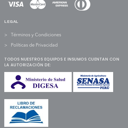
LEGAL
Términos y Condiciones
Políticas de Privacidad
TODOS NUESTROS EQUIPOS E INSUMOS CUENTAN CON
LA AUTORIZACIÓN DE: