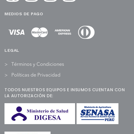
MEDIOS DE PAGO
LEGAL
Términos y Condiciones
Políticas de Privacidad
TODOS NUESTROS EQUIPOS E INSUMOS CUENTAN CON
LA AUTORIZACIÓN DE: