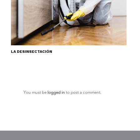
LA DESINSECTACIÓN
You must be
logged in
to post a comment.