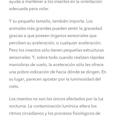
ayuda a mantener a los insectos en la orientación
adecuada para volar.
Y su pequeño tamaño, también importa. Los
animales más grandes pueden sentir la gravedad
gracias a que poseen órganos sensoriales que
perciben su aceleración, o cualquier aceleración.
Pero los insectos sólo tienen pequeñas estructuras
sensoriales. Y, sobre todo cuando realizan rápidas
maniobras de vuelo, la aceleración sólo les ofrece
una pobre indicación de hacia dónde se dirigen. En
su lugar, parecen apostar por la luminosidad del
cielo.
Los insectos no son los únicos afectados por la luz
nocturna. La contaminación lumínica altera los
ritmos circadianos y los procesos fisiológicos de