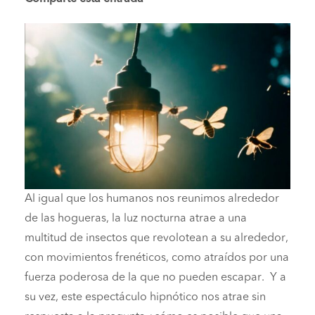
Al igual que los humanos nos reunimos alrededor
de las hogueras, la luz nocturna atrae a una
multitud de insectos que revolotean a su alrededor,
con movimientos frenéticos, como atraídos por una
fuerza poderosa de la que no pueden escapar. Y a
su vez, este espectáculo hipnótico nos atrae sin