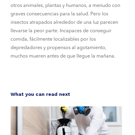
otros animales, plantas y humanos, a menudo con
graves consecuencias para la salud. Pero los
insectos atrapados alrededor de una luz parecen
llevarse la peor parte. Incapaces de conseguir
comida, fácilmente localizables por los
depredadores y propensos al agotamiento,
muchos mueren antes de que llegue la mañana.
What you can read next