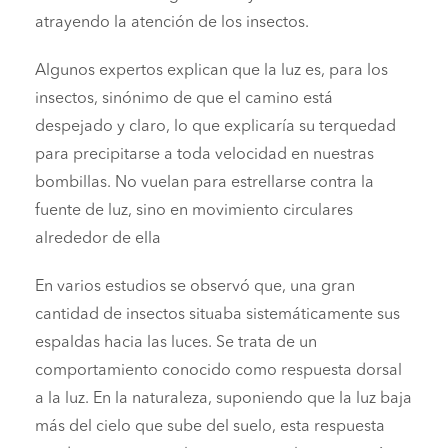
atrayendo la atención de los insectos.
Algunos expertos explican que la luz es, para los
insectos, sinónimo de que el camino está
despejado y claro, lo que explicaría su terquedad
para precipitarse a toda velocidad en nuestras
bombillas. No vuelan para estrellarse contra la
fuente de luz, sino en movimiento circulares
alrededor de ella
En varios estudios se observó que, una gran
cantidad de insectos situaba sistemáticamente sus
espaldas hacia las luces. Se trata de un
comportamiento conocido como respuesta dorsal
a la luz. En la naturaleza, suponiendo que la luz baja
más del cielo que sube del suelo, esta respuesta