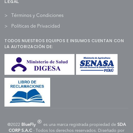
LEGAL
Términos y Condiciones
Políticas de Privacidad
TODOS NUESTROS EQUIPOS E INSUMOS CUENTAN CON
LA AUTORIZACIÓN DE:
®
@2022
BlueFly
es una marca registrada propiedad de
SDA
CORP S.A.C
- Todos los derechos reservados. Diseñado por