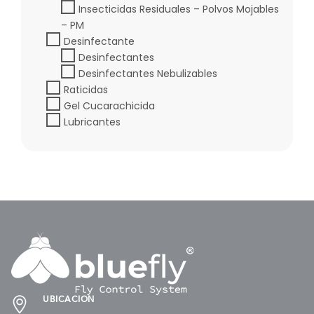
Insecticidas Residuales – Polvos Mojables
– PM
Desinfectante
Desinfectantes
Desinfectantes Nebulizables
Raticidas
Gel Cucarachicida
Lubricantes
UBICACIÓN