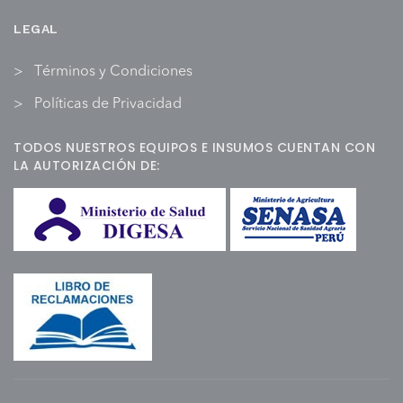
LEGAL
Términos y Condiciones
Políticas de Privacidad
TODOS NUESTROS EQUIPOS E INSUMOS CUENTAN CON
LA AUTORIZACIÓN DE: